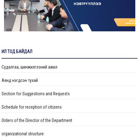
ИЛ ТОД БАЙДАЛ
Судалгаа, шинжилгээний ажил
Аянд нэгдсэн тухай
Section for Suggestions and Requests
Schedule for reception of citizens
Orders of the Director of the Department
organizational structure