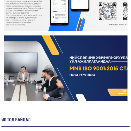
ИЛ ТОД БАЙДАЛ