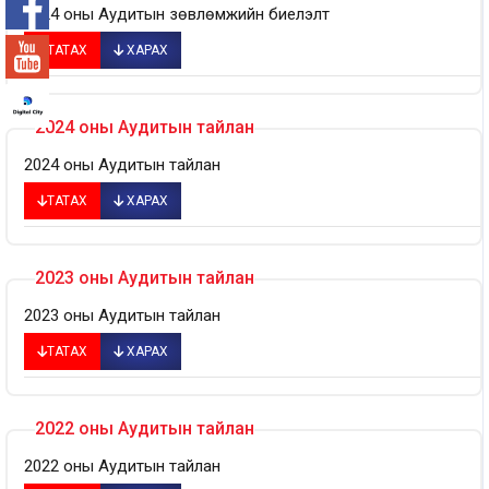
2024 оны Аудитын зөвлөмжийн биелэлт
ТАТАХ
ХАРАХ
2024 оны Аудитын тайлан
2024 оны Аудитын тайлан
ТАТАХ
ХАРАХ
2023 оны Аудитын тайлан
2023 оны Аудитын тайлан
ТАТАХ
ХАРАХ
2022 оны Аудитын тайлан
2022 оны Аудитын тайлан