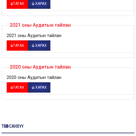
ТАТАХ
ХАРАХ
2021 оны Аудитын тайлан
2021 оны Аудитын тайлан
ТАТАХ
ХАРАХ
2020 оны Аудитын тайлан
2020 оны Аудитын тайлан
ТАТАХ
ХАРАХ
ТӨСӨВ САНХҮҮ