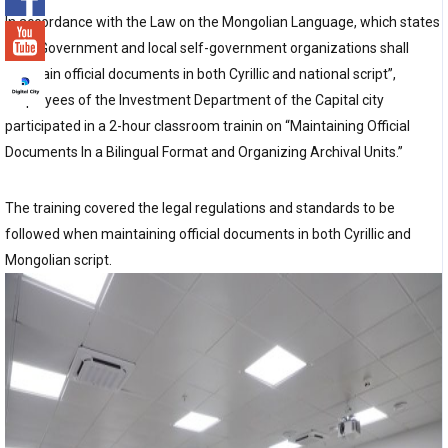
In accordance with the Law on the Mongolian Language, which states
that “Government and local self-government organizations shall
maintain official documents in both Cyrillic and national script”,
employees of the Investment Department of the Capital city
participated in a 2-hour classroom trainin on “Maintaining Official
Documents In a Bilingual Format and Organizing Archival Units.”
The training covered the legal regulations and standards to be
followed when maintaining official documents in both Cyrillic and
Mongolian script.